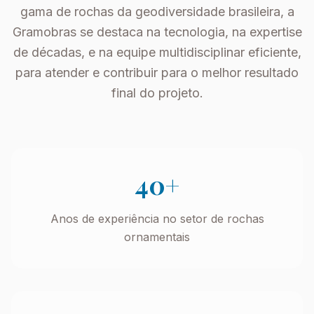
gama de rochas da geodiversidade brasileira, a
Gramobras se destaca na tecnologia, na expertise
de décadas, e na equipe multidisciplinar eficiente,
para atender e contribuir para o melhor resultado
final do projeto.
40+
Anos de experiência no setor de rochas
ornamentais