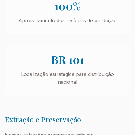
100%
Aproveitamento dos resíduos de produção
BR 101
Localização estratégica para distribuição
nacional
Extração e Preservação