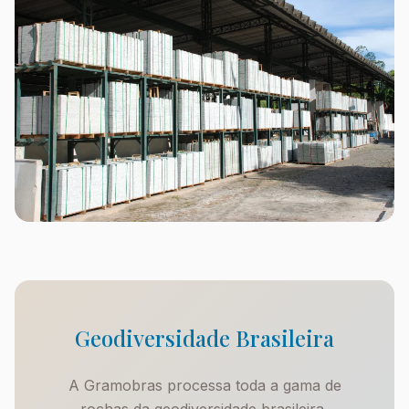
Geodiversidade Brasileira
A Gramobras processa toda a gama de