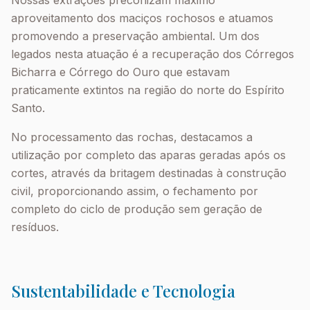
Nossas extrações preconizam máximo
aproveitamento dos maciços rochosos e atuamos
promovendo a preservação ambiental. Um dos
legados nesta atuação é a recuperação dos Córregos
Bicharra e Córrego do Ouro que estavam
praticamente extintos na região do norte do Espírito
Santo.
No processamento das rochas, destacamos a
utilização por completo das aparas geradas após os
cortes, através da britagem destinadas à construção
civil, proporcionando assim, o fechamento por
completo do ciclo de produção sem geração de
resíduos.
Sustentabilidade e Tecnologia