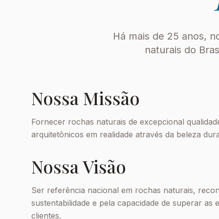
Há mais de 25 anos, no
naturais do Bra
Nossa Missão
Fornecer rochas naturais de excepcional qualida
arquitetônicos em realidade através da beleza dur
Nossa Visão
Ser referência nacional em rochas naturais, reco
sustentabilidade e pela capacidade de superar as 
clientes.