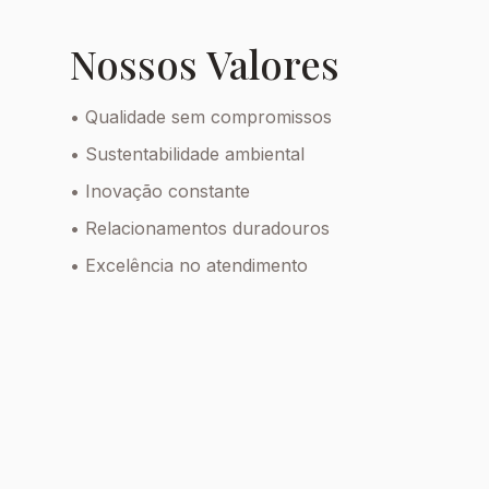
Nossos Valores
• Qualidade sem compromissos
• Sustentabilidade ambiental
• Inovação constante
• Relacionamentos duradouros
• Excelência no atendimento