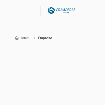
Home
Empresa